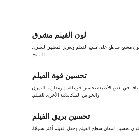
لون الفيلم مشرق
لون مشبع ساطع على منتج الفيلم وتعزيز المظهر البصري
للمنتج.
تحسين قوة الفيلم
ضافة في بعض الأصبغة تحسين قوة الشد ومقاومة التمزق
والخواص الميكانيكية الأخرى للفيلم.
تحسين بريق الفيلم
لوان تحسين لمعان سطح الفيلم وجعل الفيلم أكثر نسيجًا.