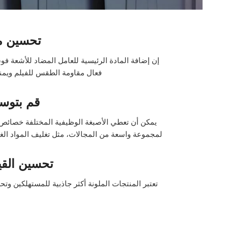
تحسين م
إن إضافة المادة الرئيسية للعامل المضاد للأشعة 
فعال مقاومة الطقس للفيلم ويمنع
قم بتوسي
يمكن أن تعطي الأصبغة الوظيفية المختلفة خصائص م
لمجموعة واسعة من المجالات، مثل تغليف المواد الغذائ
تحسين القي
تعتبر المنتجات الملونة أكثر جاذبية للمستهلكين وت