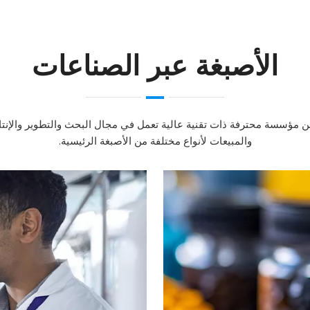
الأصبغة عبر الصناعات
ن مؤسسة محترفة ذات تقنية عالية تعمل في مجال البحث والتطوير والإنتا
والمبيعات لأنواع مختلفة من الأصبغة الرئيسية.