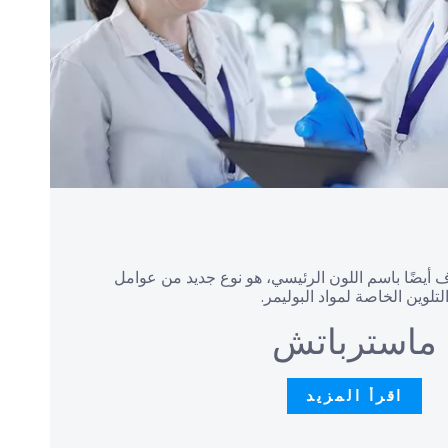
 أيضًا باسم اللون الرئيسي، هو نوع جديد من عوامل
لتلوين الخاصة لمواد البوليمر.
ماسترباتش
اقرأ المزيد