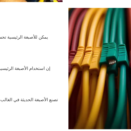
يمكن للأصبغة الرئيسية تحس
إن استخدام الأصبغة الرئيسية
تصنع الأصبغة الحديثة في الغالب 