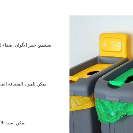
يستطيع خبير الألوان إضفاء 
يمكن للمواد المضافة الم
يمكن لسيد الأ