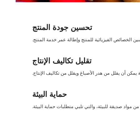
تحسين جودة المنتج
ين الخصائص الفيزيائية للمنتج وإطالة عمر خدمة المنتج.
تقليل تكاليف الإنتاج
 يمكن أن يقلل من هدر الأصباغ ويقلل من تكاليف الإنتاج.
حماية البيئة
من مواد صديقة للبيئة، والتي تلبي متطلبات حماية البيئة.