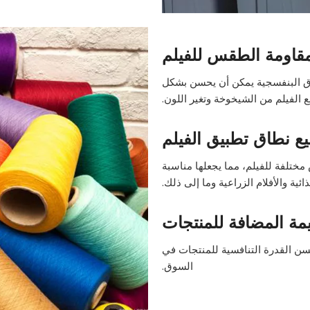
قاومة الطقس للفيلم
فوق البنفسجية يمكن أن يحسن بشكل
 الفيلم من الشيخوخة وتغير اللون.
ع نطاق تطبيق الفيلم
ختلفة للفيلم، مما يجعلها مناسبة
ية والأفلام الزراعية وما إلى ذلك.
مة المضافة للمنتجات
حسن القدرة التنافسية للمنتجات في
السوق.