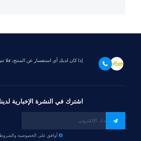
إذا كان لديك أي استفسار عن المنتج، فلا ت
اشترك في النشرة الإخبارية لدينا
أوافق على الخصوصية والشروط
